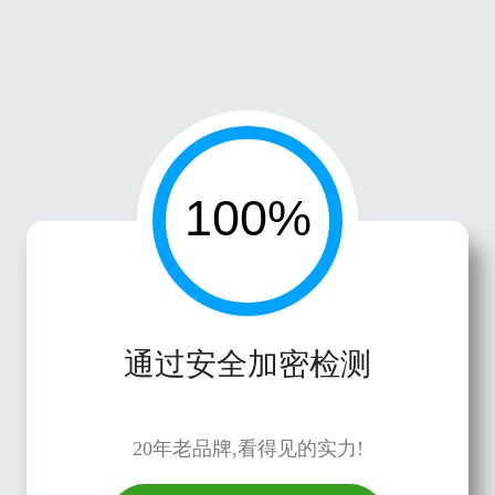
通过安全加密检测
20年老品牌,看得见的实力!